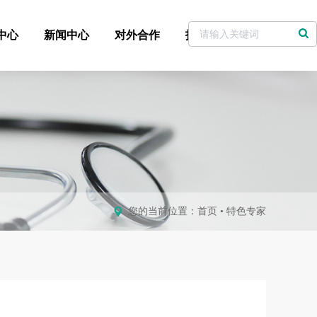
中心
新闻中心
对外合作
招标采购
党委书记信箱
您的当前位置：
首页
•
特色专家