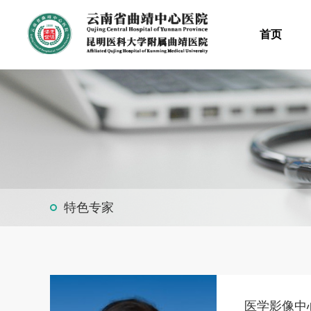
首页
特色专家
医学影像中