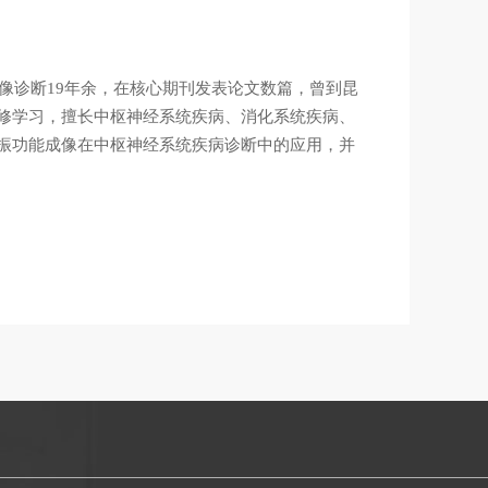
像诊断19年余，在核心期刊发表论文数篇，曾到昆
修学习，擅长中枢神经系统疾病、消化系统疾病、
振功能成像在中枢神经系统疾病诊断中的应用，并