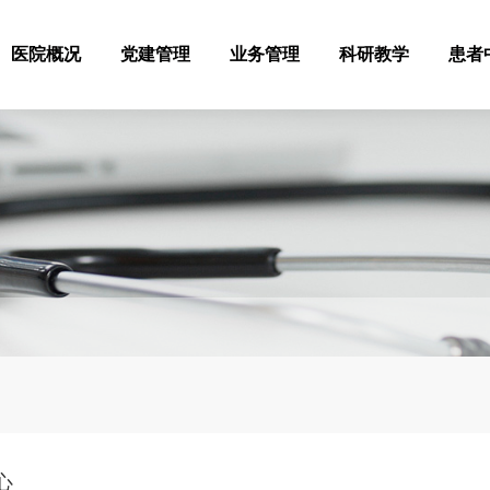
医院概况
党建管理
业务管理
科研教学
患者
心