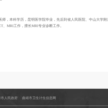
医师，本科学历，昆明医学院毕业，先后到省人民医院、中山大学附
T、MRI工作，擅长MRI专业诊断工作。
靖市人民政府
曲靖市卫生计生信息网