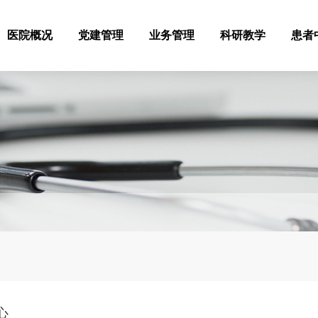
医院概况
党建管理
业务管理
科研教学
患者
心