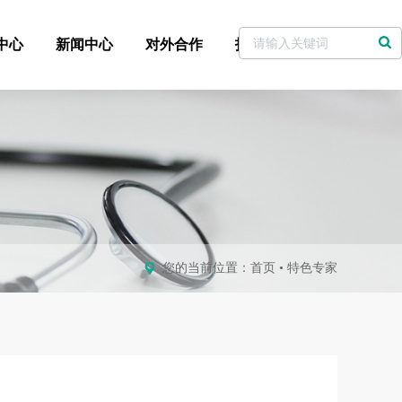
中心
新闻中心
对外合作
招标采购
党委书记信箱
您的当前位置：
首页
•
特色专家