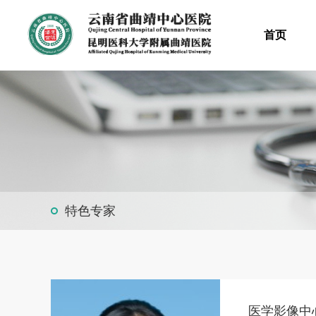
首页
特色专家
医学影像中