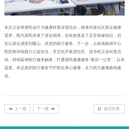
本次义诊将便民诊疗与健康科普深度结合，精准对接社区群众健康
需求，既为居民排查了潜在病情，也有效普及了五官保健知识，切
实让群众感受到暖心、优质的医疗服务。下一步，云南省曲靖中心
医院将持续践行公益担当，常态化开展进社区、进乡村义诊科普活
动，持续延伸医疗服务触角，打通便民健康服务“最后一公里”，以有
温度、有品质的医疗服务守护群众身心健康，全力助力健康曲靖建
设。
上一篇
下一篇
返回列表