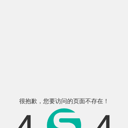
很抱歉，您要访问的页面不存在！