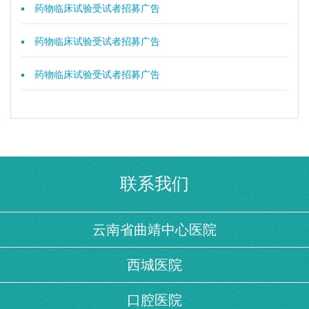
药物临床试验受试者招募广告
药物临床试验受试者招募广告
药物临床试验受试者招募广告
联系我们
云南省曲靖中心医院
西城医院
口腔医院