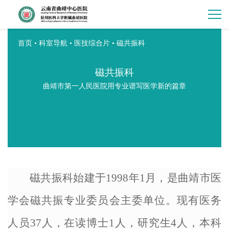
首页
•
科室导航
•
医技综合片
•
磁共振科
磁共振科
曲靖市第一人民医院用专业谱写医学新的篇章
磁共振科始建于
1998年1月，是曲靖市医
学会磁共振专业委员会主委单位。现有医务
人员37人，在读博士1人，研究生4人，本科