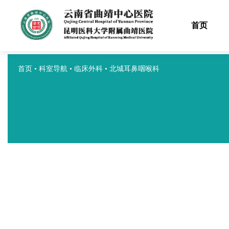
首页
首页
•
科室导航
•
临床外科
•
北城耳鼻咽喉科