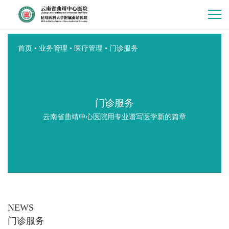
首页
•
业务管理
•
医疗管理
•
门诊服务
门诊服务
云南省曲靖中心医院用专业谱写医学新的篇章
NEWS
门诊服务