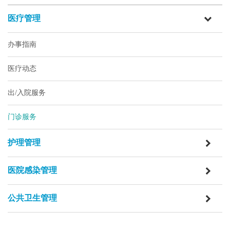
医疗管理
办事指南
医疗动态
出/入院服务
门诊服务
护理管理
医院感染管理
公共卫生管理