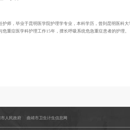
任护师，毕业于昆明医学院护理学专业，本科学历，曾到昆明医科大
与危重症医学科护理工作15年，擅长呼吸系统危急重症患者的护理。
靖市人民政府
曲靖市卫生计生信息网