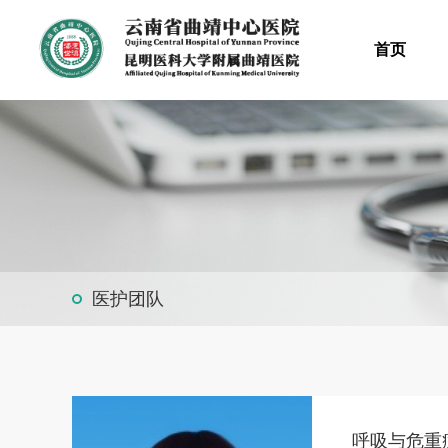
首页
医护团队
呼吸与危重