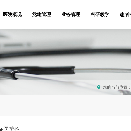
医院概况
党建管理
业务管理
科研教学
患者
您的当前位置
症医学科