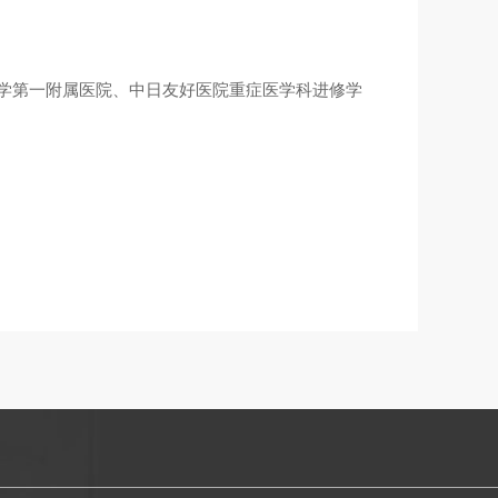
学第一附属医院、中日友好医院重症医学科进修学