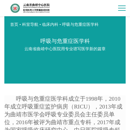
首页
•
科室导航
•
临床内科
•
呼吸与危重症医学科
呼吸与危重症医学科
云南省曲靖中心医院用专业谱写医学新的篇章
呼吸与危重症医学科成立于
1998年，2010
年成立呼吸重症监护病房（RICU），2013年成
为曲靖市医学会呼吸专业委员会主任委员单
位，2016年被评为曲靖市重点专科，2017年成