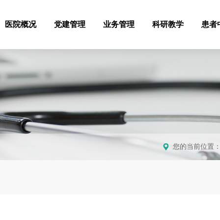
医院概况
党建管理
业务管理
科研教学
患者
您的当前位置