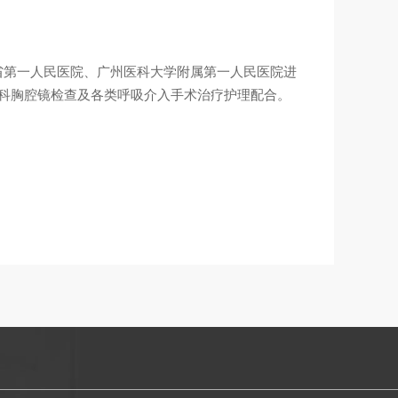
省第一人民医院、广州医科大学附属第一人民医院进
内科胸腔镜检查及各类呼吸介入手术治疗护理配合。