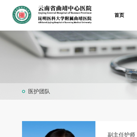
首页
医护团队
副主任护师