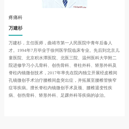
疼痛科
万建杉
万建杉，主任医师，曲靖市第一人民医院中青年后备人
才。1994年7月毕业于徐州医学院临床专业。先后到北京儿
童医院、北京积水潭医院、北医三院、温州医科大学附二
院进修学习小儿骨科、创伤骨科、脊柱外科、矫形外科及
脊柱内镜微创技术，2017年率先在院内独立开展经皮椎间
孔镜微创手术治疗腰椎间盘突出症，并拓展至腰椎管狭窄
症等疾病。擅长脊柱内镜微创手术及颈、腰椎退变性疾
病、创伤骨科、矫形外科、足踝外科等疾病的诊治。