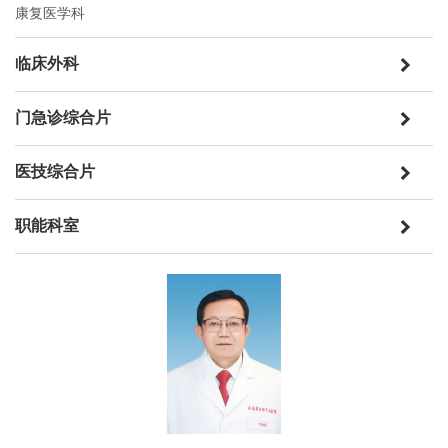
康复医学科
临床外科
门急诊综合片
医技综合片
职能科室