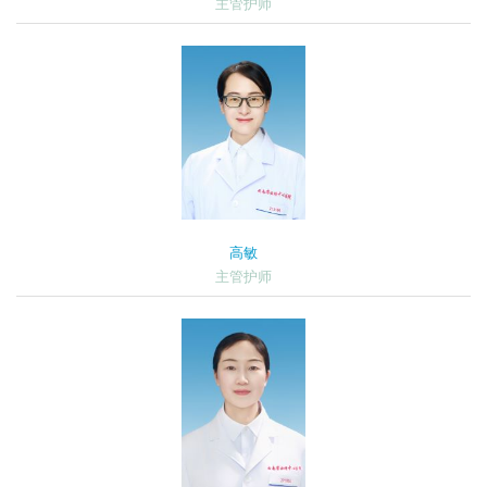
主管护师
高敏
主管护师