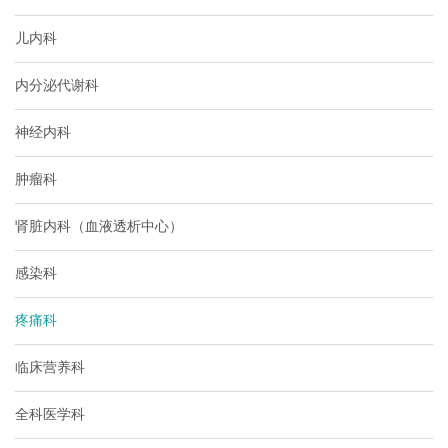
儿内科
内分泌代谢科
神经内科
肿瘤科
肾脏内科（血液透析中心）
感染科
疼痛科
临床营养科
全科医学科