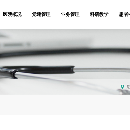
医院概况
党建管理
业务管理
科研教学
患者