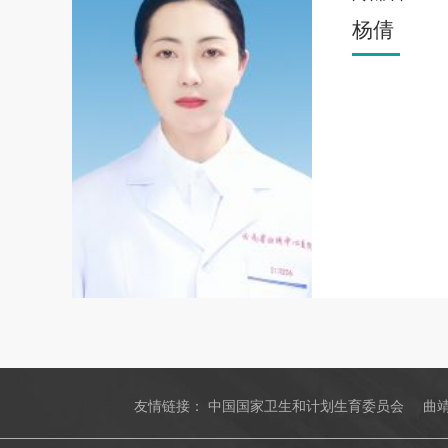
杨倩
友情链接：
中国国家卫生和计划生育委员会
曲