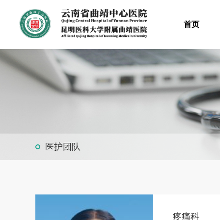
首页
医护团队
疼痛科