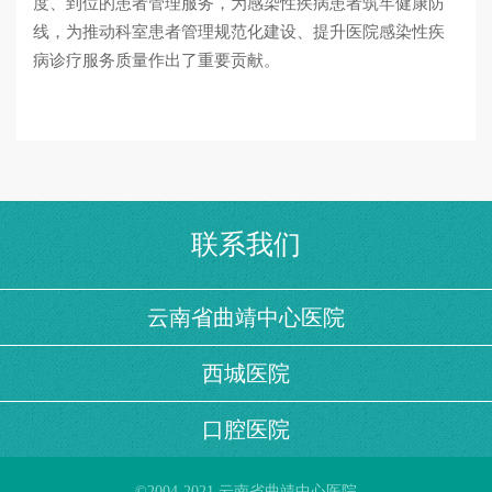
度、到位的患者管理服务，为感染性疾病患者筑牢健康防
线，为推动科室患者管理规范化建设、提升医院感染性疾
病诊疗服务质量作出了重要贡献。
联系我们
云南省曲靖中心医院
西城医院
口腔医院
©2004-2021 云南省曲靖中心医院