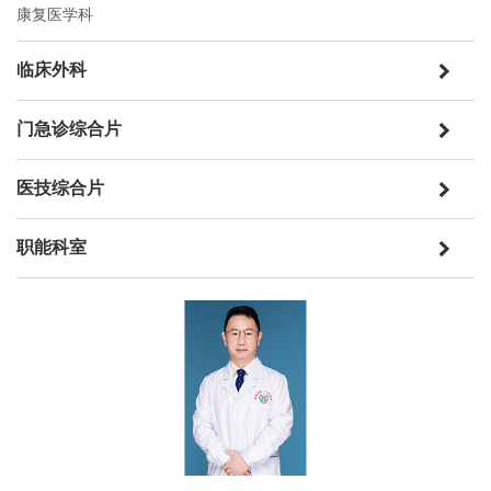
康复医学科
临床外科
门急诊综合片
医技综合片
职能科室