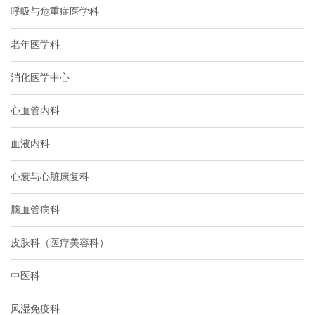
呼吸与危重症医学科
老年医学科
消化医学中心
心血管内科
血液内科
心衰与心脏康复科
脑血管病科
皮肤科（医疗美容科）
中医科
风湿免疫科