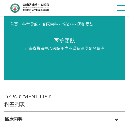
首页
•
科室导航
•
临床内科
•
感染科
•
医护团队
医护团队
云南省曲靖中心医院用专业谱写医学新的篇章
DEPARTMENT LIST
科室列表
临床内科