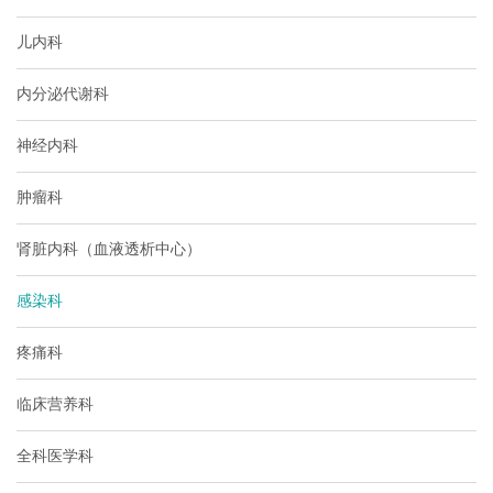
儿内科
内分泌代谢科
神经内科
肿瘤科
肾脏内科（血液透析中心）
感染科
疼痛科
临床营养科
全科医学科