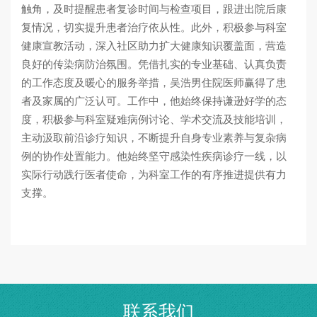
触角，及时提醒患者复诊时间与检查项目，跟进出院后康
复情况，切实提升患者治疗依从性。此外，积极参与科室
健康宣教活动，深入社区助力扩大健康知识覆盖面，营造
良好的传染病防治氛围。凭借扎实的专业基础、认真负责
的工作态度及暖心的服务举措，吴浩男住院医师赢得了患
者及家属的广泛认可。工作中，他始终保持谦逊好学的态
度，积极参与科室疑难病例讨论、学术交流及技能培训，
主动汲取前沿诊疗知识，不断提升自身专业素养与复杂病
例的协作处置能力。他始终坚守感染性疾病诊疗一线，以
实际行动践行医者使命，为科室工作的有序推进提供有力
支撑。
联系我们