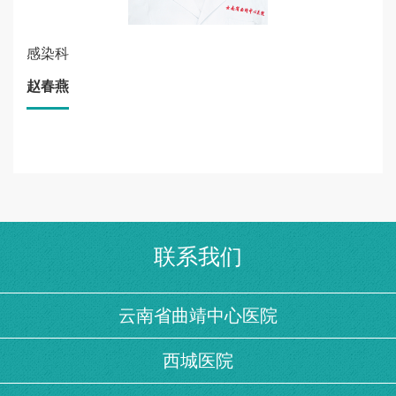
感染科
赵春燕
联系我们
云南省曲靖中心医院
西城医院