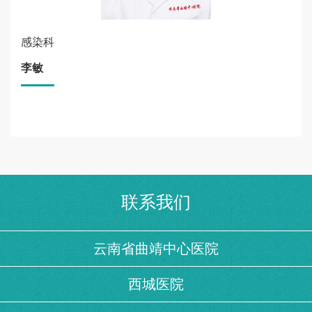
感染科
李敏
联系我们
云南省曲靖中心医院
西城医院