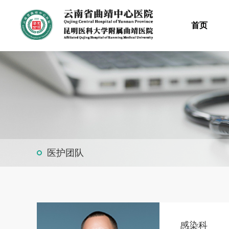
首页
医护团队
感染科