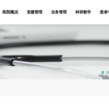
医院概况
党建管理
业务管理
科研教学
患者