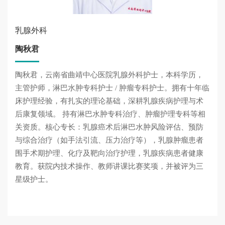
乳腺外科
陶秋君
陶秋君，云南省曲靖中心医院乳腺外科护士，本科学历，
主管护师，淋巴水肿专科护士 / 肿瘤专科护士。拥有十年临
床护理经验，有扎实的理论基础，深耕乳腺疾病护理与术
后康复领域。 持有淋巴水肿专科治疗、肿瘤护理专科等相
关资质。核心专长：乳腺癌术后淋巴水肿风险评估、预防
与综合治疗（如手法引流、压力治疗等），乳腺肿瘤患者
围手术期护理、化疗及靶向治疗护理，乳腺疾病患者健康
教育。获院内技术操作、教师讲课比赛奖项，并被评为三
星级护士。