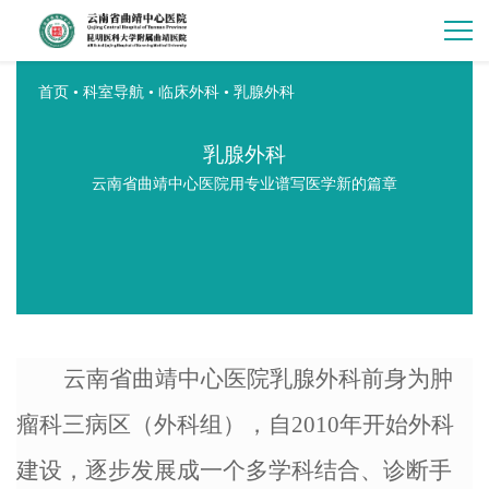
首页
•
科室导航
•
临床外科
•
乳腺外科
乳腺外科
云南省曲靖中心医院用专业谱写医学新的篇章
云南省曲靖中心医院乳腺外科前身为肿
瘤科三病区（外科组），自2010年开始外科
建设，逐步发展成一个多学科结合、诊断手