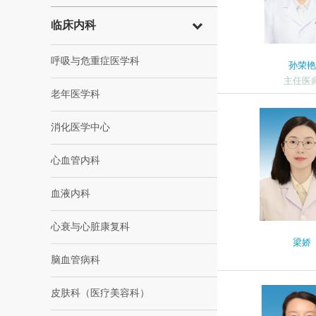
临床内科
呼吸与危重症医学科
孙荣艳
主任医
老年医学科
消化医学中心
心血管内科
血液内科
心衰与心脏康复科
梁娇
脑血管病科
皮肤科（医疗美容科）