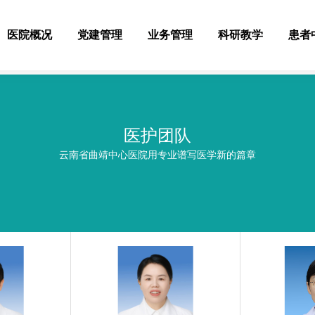
医院概况
党建管理
业务管理
科研教学
患者
医护团队
云南省曲靖中心医院用专业谱写医学新的篇章