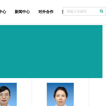
中心
新闻中心
对外合作
招标采购
党委书记信箱