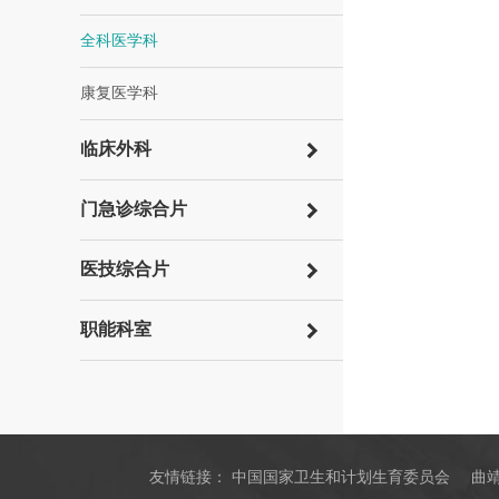
全科医学科
康复医学科
临床外科
门急诊综合片
医技综合片
职能科室
友情链接：
中国国家卫生和计划生育委员会
曲