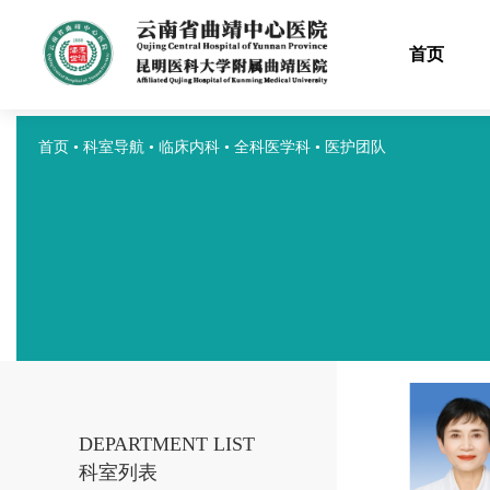
首页
首页
•
科室导航
•
临床内科
•
全科医学科
•
医护团队
DEPARTMENT LIST
科室列表