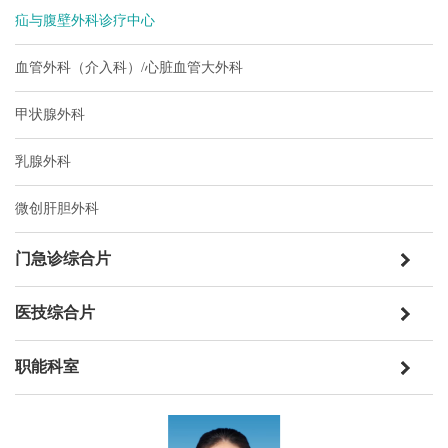
疝与腹壁外科诊疗中心
血管外科（介入科）/心脏血管大外科
甲状腺外科
乳腺外科
微创肝胆外科
门急诊综合片
医技综合片
职能科室